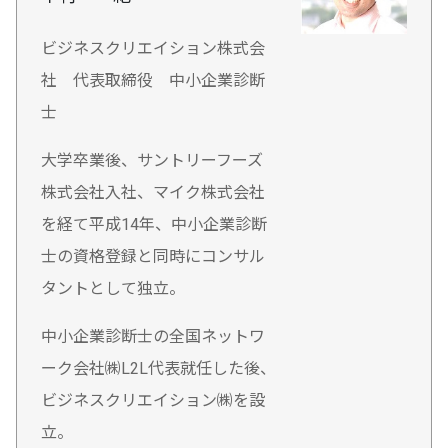
ビジネスクリエイション株式会
社 代表取締役 中小企業診断
士
大学卒業後、サントリーフーズ
株式会社入社、マイク株式会社
を経て平成14年、中小企業診断
士の資格登録と同時にコンサル
タントとして独立。
中小企業診断士の全国ネットワ
ーク会社㈱L2L代表就任した後、
ビジネスクリエイション㈱を設
立。