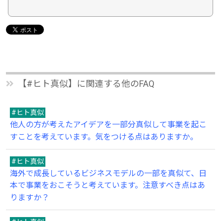
【#ヒト真似】に関連する他のFAQ
#ヒト真似
他人の方が考えたアイデアを一部分真似して事業を起こ
すことを考えています。気をつける点はありますか。
#ヒト真似
海外で成長しているビジネスモデルの一部を真似て、日
本で事業をおこそうと考えています。注意すべき点はあ
りますか？