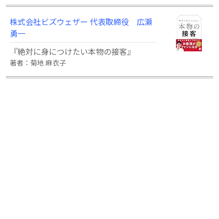
株式会社ビズウェザー 代表取締役 広瀬
勇一
『絶対に身につけたい本物の接客』
著者：菊地 麻衣子