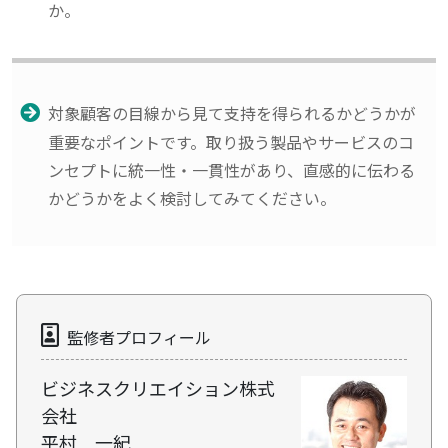
か。
対象顧客の目線から見て支持を得られるかどうかが
重要なポイントです。取り扱う製品やサービスのコ
ンセプトに統一性・一貫性があり、直感的に伝わる
かどうかをよく検討してみてください。
監修者プロフィール
ビジネスクリエイション株式
会社
平村 一紀