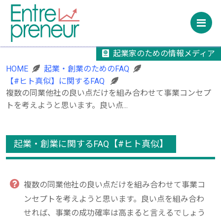
M
起業家のための情報メディア
HOME
起業・創業のためのFAQ
【#ヒト真似】に関するFAQ
複数の同業他社の良い点だけを組み合わせて事業コンセプ
トを考えようと思います。良い点...
起業・創業に関するFAQ【#ヒト真似】
複数の同業他社の良い点だけを組み合わせて事業コ
ンセプトを考えようと思います。良い点を組み合わ
せれば、事業の成功確率は高まると言えるでしょう