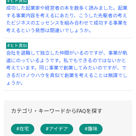
#ヒト真似
成功した起業家や経営者の本を数多く読みました。起業
する事業内容を考えるにあたり、こうした先駆者の考え
たビジネスのエッセンスを組み合わせて成功する事業を
考えるという発想は間違いでしょうか。
#ヒト真似
会社を退職して独立した仲間がいるのですが、事業が軌
道にのっているようです。私でもできるのではないかと
考えています。同じ事業で創業してみたいのですが、で
きるだけノウハウを真似て創業を考えることは無謀でし
ょうか。
カテゴリ・キーワードからFAQを探す
#在宅
#アイデア
#趣味