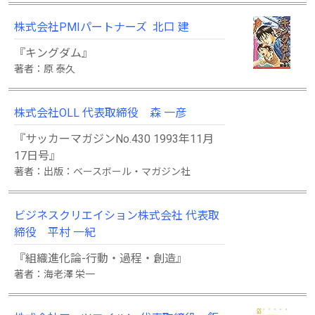
株式会社PMIパートナーズ 北口 建
『キングダム』
著者：原 泰久
株式会社OLL 代表取締役 森 一彦
『サッカーマガジンNo.430 1993年11月
17日号』
著者：出版：ベースボール・マガジン社
ビジネスクリエイション株式会社 代表取
締役 平村 一紀
『組織進化論-行動・過程・創造』
著者：海老澤 栄一