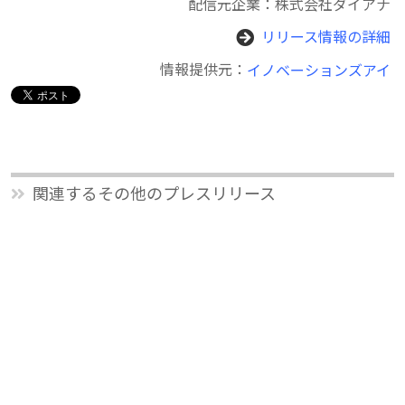
配信元企業：株式会社ダイアナ
リリース情報の詳細
情報提供元：
イノベーションズアイ
関連するその他のプレスリリース