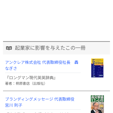
起業家に影響を与えたこの一冊
アンクレア株式会社 代表取締役社長 轟
なぎさ
『ロングマン現代英英辞典』
著者：桐原書店（出版社）
ブランディングメッセージ 代表取締役
宮川 則子