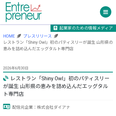
M
起業家のための情報メディア
HOME
プレスリリース
レストラン「Shiny Owl」初のパティスリーが誕生 山形県の
恵みを詰め込んだエッグタルト専門店
2026年6月30日
レストラン「Shiny Owl」初のパティスリー
が誕生 山形県の恵みを詰め込んだエッグタル
ト専門店
配信元企業：株式会社ダイアナ