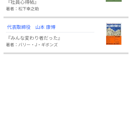
『社員心得帖』
著者：松下幸之助
代表取締役 山本 康博
『みんな変わり者だった』
著者：バリー・J・ギボンズ