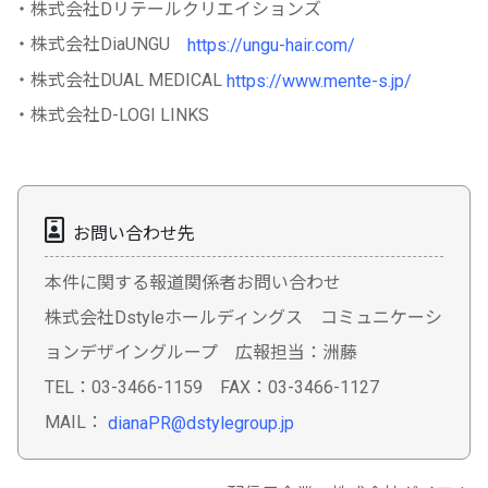
・株式会社Dリテールクリエイションズ
・株式会社DiaUNGU
https://ungu-hair.com/
・株式会社DUAL MEDICAL
https://www.mente-s.jp/
・株式会社D-LOGI LINKS
お問い合わせ先
本件に関する報道関係者お問い合わせ
株式会社Dstyleホールディングス コミュニケーシ
ョンデザイングループ 広報担当：洲藤
TEL：03-3466-1159 FAX：03-3466-1127
MAIL：
dianaPR@dstylegroup.jp