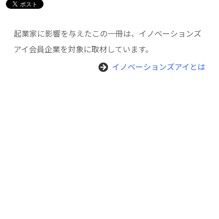
起業家に影響を与えたこの一冊は、イノベーションズ
アイ会員企業を対象に取材しています。
イノベーションズアイとは