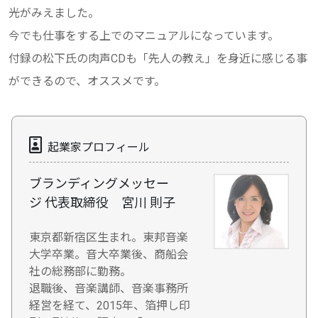
光がみえました。
今でも仕事をする上でのマニュアルになっています。
付録の松下氏の肉声CDも「先人の教え」を身近に感じる事
ができるので、オススメです。
起業家プロフィール
ブランディングメッセー
ジ 代表取締役 宮川 則子
東京都新宿区生まれ。東邦音楽
大学卒業。音大卒業後、商船会
社の総務部に勤務。
退職後、音楽講師、音楽事務所
経営を経て、2015年、箔押し印