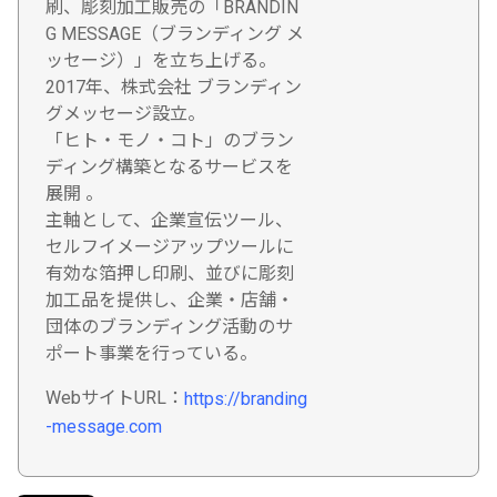
刷、彫刻加工販売の「BRANDIN
G MESSAGE（ブランディング メ
ッセージ）」を立ち上げる。
2017年、株式会社 ブランディン
グメッセージ設立。
「ヒト・モノ・コト」のブラン
ディング構築となるサービスを
展開 。
主軸として、企業宣伝ツール、
セルフイメージアップツールに
有効な箔押し印刷、並びに彫刻
加工品を提供し、企業・店舗・
団体のブランディング活動のサ
ポート事業を行っている。
WebサイトURL：
https://branding
-message.com