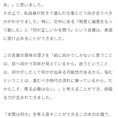
あ。」と思いました。
その上で、私自身が好きで選んだ仕事とどう向き合うべき
かがわかりました。特に、文中にある『熱意と誠意をもっ
て勤しむ』と『何が正しいかを問う』という言葉は、素直
に受け止めることができました。
この言葉の意味の深さを「前に向かうしかないと思うこと
は、前へ向かう将来が見えているから。迷うということ
は、何かがしたくて何かが出来る可能性があるから。悩む
ということは、進むべき時代の流れに乗っているから。だ
からこそ、焦る必要はない。」と考えることができ、頑張
る力が生まれてきました。
「本質は何か」を考え直すことができるこの本のお蔭で、