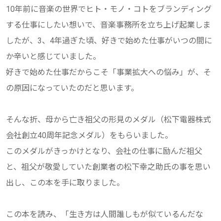
10年前に音楽の世界でヒト・モノ・コトをブランディング
する仕事にしたい想いで、音楽事務所を立ち上げ起業しま
したが、3、4年過ぎた頃、好きで始めた仕事がいつの間に
か辛いと感じていました。
好きで始めた仕事だからこそ「事業拡大への悩み」が、そ
の原因になっていたのだと思います。
そんな折、母から亡き祖父の形見のメダル（松下電器株式
会社創立40周年記念メダル）をもらいました。
このメダルがきっかけとなり、会社の仕事に励んだ祖父
と、祖父が敬愛していた創業者の松下幸之助氏の事を思い
出し、この本を手に取りました。
この本を読み、「生き方は人間誰しもが似ているんだな