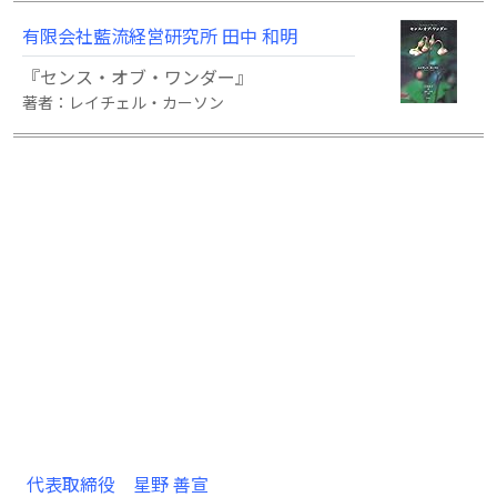
有限会社藍流経営研究所 田中 和明
『センス・オブ・ワンダー』
著者：レイチェル・カーソン
代表取締役 星野 善宣