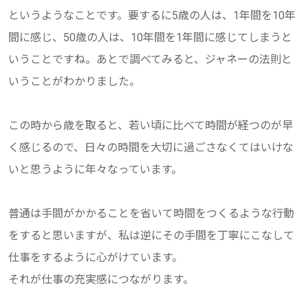
というようなことです。要するに5歳の人は、1年間を10年
間に感じ、50歳の人は、10年間を1年間に感じてしまうと
いうことですね。あとで調べてみると、ジャネーの法則と
いうことがわかりました。
この時から歳を取ると、若い頃に比べて時間が経つのが早
く感じるので、日々の時間を大切に過ごさなくてはいけな
いと思うように年々なっています。
普通は手間がかかることを省いて時間をつくるような行動
をすると思いますが、私は逆にその手間を丁寧にこなして
仕事をするように心がけています。
それが仕事の充実感につながります。