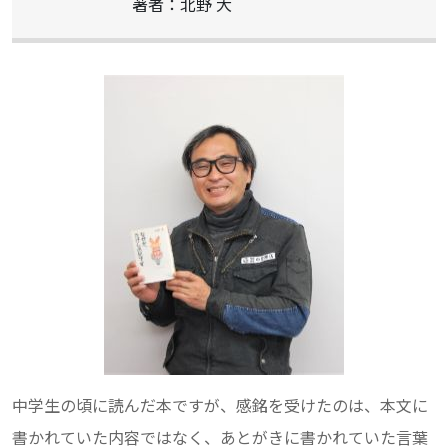
著者：北野 大
中学生の頃に読んだ本ですが、感銘を受けたのは、本文に
書かれていた内容ではなく、あとがきに書かれていた言葉