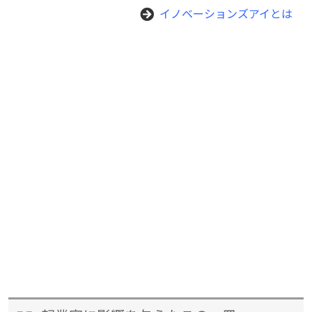
イノベーションズアイとは