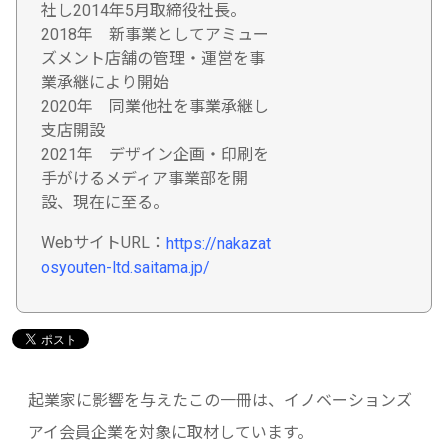
社し2014年5月取締役社長。
2018年 新事業としてアミュー
ズメント店舗の管理・運営を事
業承継により開始
2020年 同業他社を事業承継し
支店開設
2021年 デザイン企画・印刷を
手がけるメディア事業部を開
設、現在に至る。
WebサイトURL：
https://nakazat
osyouten-ltd.saitama.jp/
起業家に影響を与えたこの一冊は、イノベーションズ
アイ会員企業を対象に取材しています。