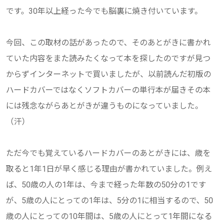
です。30年以上経った今でも脳裏に焼き付いています。
今回、この取材の話があったので、そのあとがきに書かれ
ていた内容をまた読みたくなって本を探したのですが見つ
からずインターネットで買いましたが、以前読んだ初版の
ハードカバーではなくソフトカバーの単行本が届きその本
には残念ながらあとがきが違うものになっていました。
（汗）
ただ今でも覚えているハードカバーのあとがきには、歳を
取ると1年1日が早く感じる理由が書かれていました。例え
ば、50歳の人の1年は、今まで経った年数の50分の1です
が、5歳の人にとっての1年は、5分の1に相当するので、50
歳の人にとっての10年間は、5歳の人にとって1年間になる