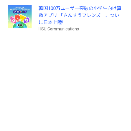
韓国100万ユーザー突破の小学生向け算
数アプリ 「さんすうフレンズ」、つい
に日本上陸!
HSU Communications