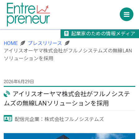
M
起業家のための情報メディア
HOME
プレスリリース
アイリスオーヤマ株式会社がフルノシステムズの無線LAN
ソリューションを採用
2026年6月29日
アイリスオーヤマ株式会社がフルノシステ
ムズの無線LANソリューションを採用
配信元企業：株式会社フルノシステムズ