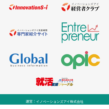
運営：
イノベーションズアイ株式会社
プライバシーポリシー