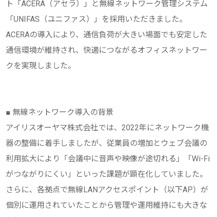
ト「ACERA（アセラ）」と無線ネットワーク管理システム
「UNIFAS（ユニファス）」を採用いただきました。
ACERAの導入により、通信負荷が大きい場面でも安定した
通信環境が維持され、快適につながるオフィスネットワー
クを実現しました。
■ 無線ネットワーク導入の背景
アイリスオーヤマ株式会社では、2022年にネットワーク機
器の整備に着手しましたが、従業員の増加とウェブ会議の
利用拡大により「会議中に音声や映像が途切れる」「Wi-Fi
がつながりにくい」といった課題が顕在化していました。
さらに、各拠点で無線LANアクセスポイント（以下AP）が
個別に運用されていたことから管理や運用維持にも大きな