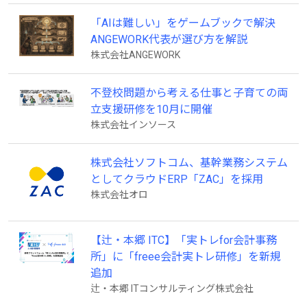
「AIは難しい」をゲームブックで解決
ANGEWORK代表が選び方を解説
株式会社ANGEWORK
不登校問題から考える仕事と子育ての両
立支援研修を10月に開催
株式会社インソース
株式会社ソフトコム、基幹業務システム
としてクラウドERP「ZAC」を採用
株式会社オロ
【辻・本郷 ITC】「実トレfor会計事務
所」に「freee会計実トレ研修」を新規
追加
辻・本郷 ITコンサルティング株式会社