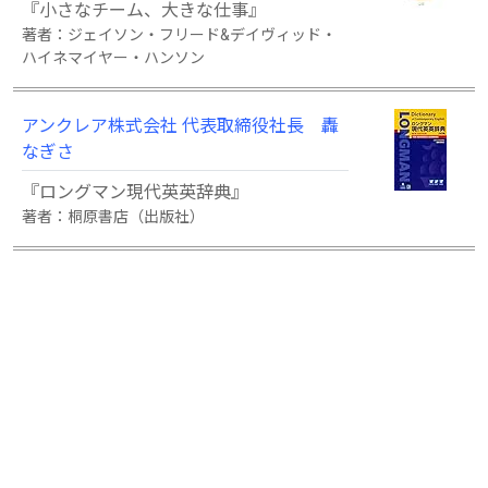
『小さなチーム、大きな仕事』
著者：ジェイソン・フリード&デイヴィッド・
ハイネマイヤー・ハンソン
アンクレア株式会社 代表取締役社長 轟
なぎさ
『ロングマン現代英英辞典』
著者：桐原書店（出版社）