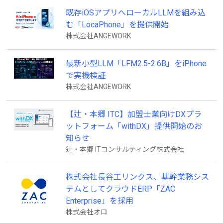
既存iOSアプリへローカルLLMを組み込
む「LocaPhone」を提供開始
株式会社ANGEWORK
最新小型LLM「LFM2.5-2.6B」をiPhone
で実機検証
株式会社ANGEWORK
【辻・本郷 ITC】加盟士業向けDXプラ
ットフォーム「withDX」提供開始のお
知らせ
辻・本郷 ITコンサルティング株式会社
株式会社長谷工リンクス、基幹業務シス
テムとしてクラウドERP「ZAC
Enterprise」を採用
株式会社オロ