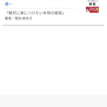
勇一
『絶対に身につけたい本物の接客』
著者：菊地 麻衣子