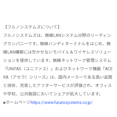
【フルノシステムズについて】
フルノシステムズは、無線LANシステム分野のリーディン
グカンパニーです。無線ハンディターミナルをはじめ、無
線LAN構築には欠かせないモバイル＆ワイヤレスソリュー
ションを提供しています。無線ネットワーク管理システム
『UNIFAS（ユニファス）』およびネットワーク機器『ACE
RA（アセラ）シリーズ』は、国内メーカーである高い品質
と技術、充実したアフターサービスが評価され、オフィス
や学校、公共施設においてシェアが拡大しています。
■ホームページ
https://www.furunosystems.co.jp/