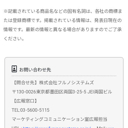
※記載されている商品名などの固有名詞は、各社の商標ま
たは登録商標です。掲載されている情報は、発表日現在の
情報です。最新の情報と異なる場合がありますのでご了承
ください。
お問い合わせ先
【問合せ先】株式会社フルノシステムズ
〒130-0026東京都墨田区両国3-25-5 JEI両国ビル
【広報窓口】
TEL:03-5600-5115
マーケティングコミュニケーション室広報担当