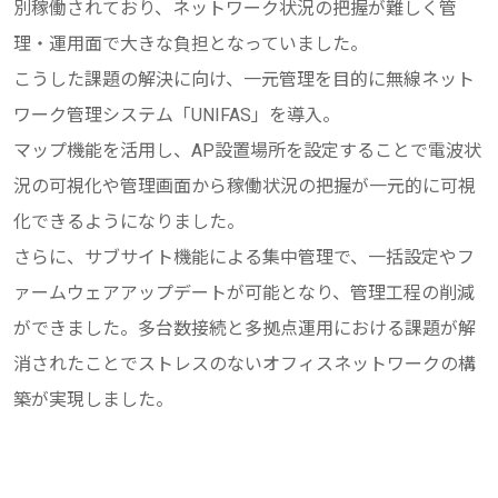
別稼働されており、ネットワーク状況の把握が難しく管
理・運用面で大きな負担となっていました。
こうした課題の解決に向け、一元管理を目的に無線ネット
ワーク管理システム「UNIFAS」を導入。
マップ機能を活用し、AP設置場所を設定することで電波状
況の可視化や管理画面から稼働状況の把握が一元的に可視
化できるようになりました。
さらに、サブサイト機能による集中管理で、一括設定やフ
ァームウェアアップデートが可能となり、管理工程の削減
ができました。多台数接続と多拠点運用における課題が解
消されたことでストレスのないオフィスネットワークの構
築が実現しました。