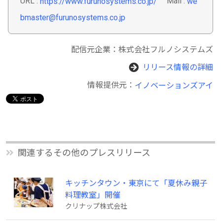
URL :
Mail :
https://www.furunosystems.co.jp/
we
bmaster@furunosystems.co.jp
配信元企業：株式会社フルノシステムズ
リリース情報の詳細
情報提供元：
イノベーションズアイ
関連するその他のプレスリリース
キッチンタウン・東京にて「夏休み親子
料理教室」開催
クリナップ株式会社