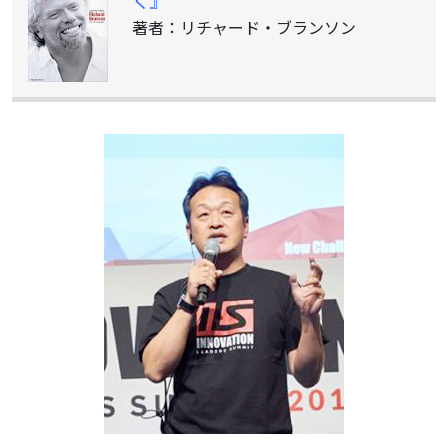
く』
著者：リチャード・ブランソン