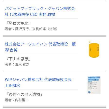
パケットファブリック・ジャパン株式会
社 代表取締役 CEO 奥野 政樹
『勝負の極北』
著者：藤沢秀行、米長邦雄（対談）
株式会社アーツエイハン 代表取締役 飯
塚 吉純
『下山の思想』
著者：五木 寛之
WIPジャパン株式会社 代表取締役会長
上田輝彦
『後世への最大遺物』
著者：内村鑑三