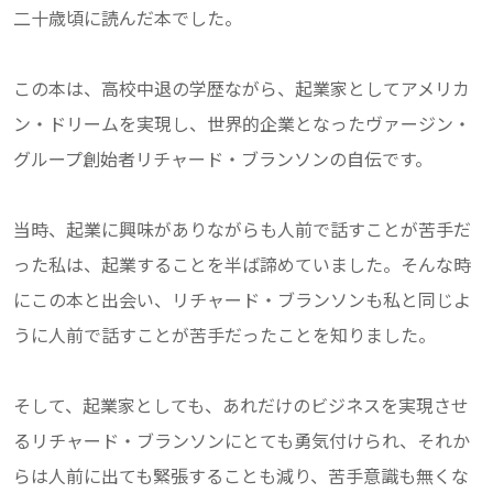
二十歳頃に読んだ本でした。
この本は、高校中退の学歴ながら、起業家としてアメリカ
ン・ドリームを実現し、世界的企業となったヴァージン・
グループ創始者リチャード・ブランソンの自伝です。
当時、起業に興味がありながらも人前で話すことが苦手だ
った私は、起業することを半ば諦めていました。そんな時
にこの本と出会い、リチャード・ブランソンも私と同じよ
うに人前で話すことが苦手だったことを知りました。
そして、起業家としても、あれだけのビジネスを実現させ
るリチャード・ブランソンにとても勇気付けられ、それか
らは人前に出ても緊張することも減り、苦手意識も無くな