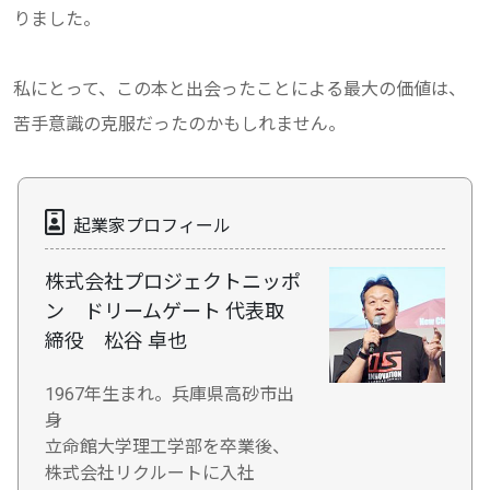
りました。
私にとって、この本と出会ったことによる最大の価値は、
苦手意識の克服だったのかもしれません。
起業家プロフィール
株式会社プロジェクトニッポ
ン ドリームゲート 代表取
締役 松谷 卓也
1967年生まれ。兵庫県高砂市出
身
立命館大学理工学部を卒業後、
株式会社リクルートに入社