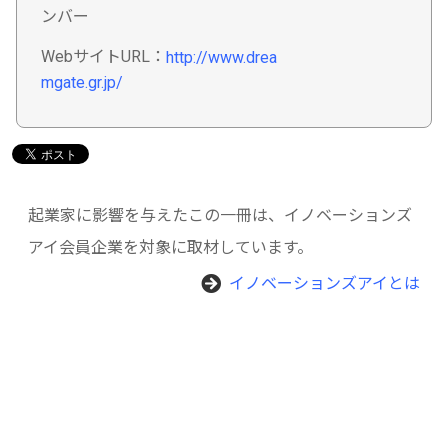
ンバー
WebサイトURL：
http://www.drea
mgate.gr.jp/
起業家に影響を与えたこの一冊は、イノベーションズ
アイ会員企業を対象に取材しています。
イノベーションズアイとは