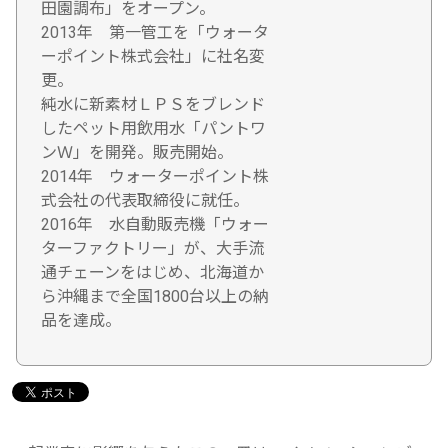
田園調布」をオープン。
2013年 第一管工を「ウォータ
ーポイント株式会社」に社名変
更。
純水に新素材ＬＰＳをブレンド
したペット用飲用水「パントワ
ンＷ」を開発。販売開始。
2014年 ウォーターポイント株
式会社の代表取締役に就任。
2016年 水自動販売機「ウォー
ターファクトリー」が、大手流
通チェーンをはじめ、北海道か
ら沖縄まで全国1800台以上の納
品を達成。