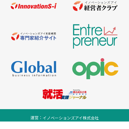
運営：
イノベーションズアイ株式会社
プライバシーポリシー