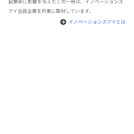
起業家に影響を与えたこの一冊は、イノベーションズ
アイ会員企業を対象に取材しています。
イノベーションズアイとは