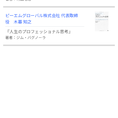
ピーエムグローバル株式会社 代表取締
役 木暮 知之
『人生のプロフェッショナル思考』
著者：ジム・バグノーラ