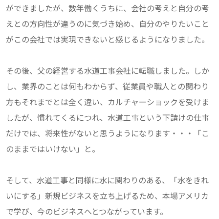
ができましたが、数年働くうちに、会社の考えと自分の考
えとの方向性が違うのに気づき始め、自分のやりたいこと
がこの会社では実現できないと感じるようになりました。
その後、父の経営する水道工事会社に転職しました。しか
し、業界のことは何もわからず、従業員や職人との関わり
方もそれまでとは全く違い、カルチャーショックを受けま
したが、慣れてくるにつれ、水道工事という下請けの仕事
だけでは、将来性がないと思うようになります・・・「こ
のままではいけない」と。
そして、水道工事と同様に水に関わりのある、「水をきれ
いにする」新規ビジネスを立ち上げるため、本場アメリカ
で学び、今のビジネスへとつながっています。