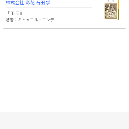
株式会社 彩花 石田 学
『モモ』
著者：ミヒャエル・エンデ