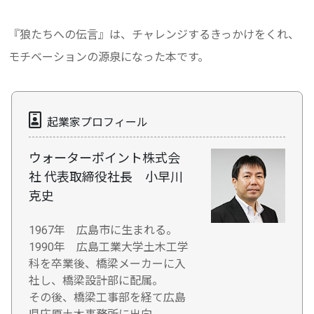
『狼たちへの伝言』は、チャレンジするきっかけをくれ、
モチベーションの源泉になった本です。
起業家プロフィール
ウォーターポイント株式会
社 代表取締役社長 小早川
克史
1967年 広島市に生まれる。
1990年 広島工業大学土木工学
科を卒業後、橋梁メーカーに入
社し、橋梁設計部に配属。
その後、橋梁工事部を経て広島