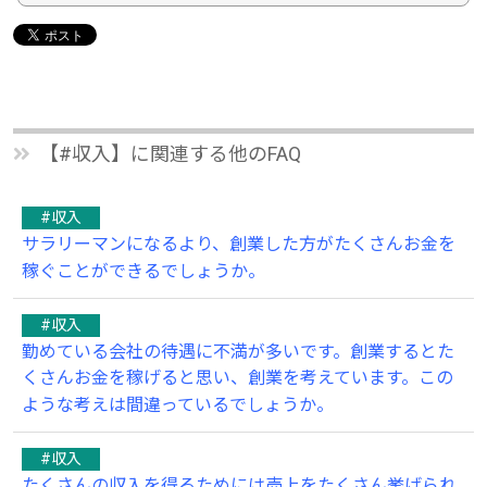
【#収入】に関連する他のFAQ
#収入
サラリーマンになるより、創業した方がたくさんお金を
稼ぐことができるでしょうか。
#収入
勤めている会社の待遇に不満が多いです。創業するとた
くさんお金を稼げると思い、創業を考えています。この
ような考えは間違っているでしょうか。
#収入
たくさんの収入を得るためには売上をたくさん挙げられ