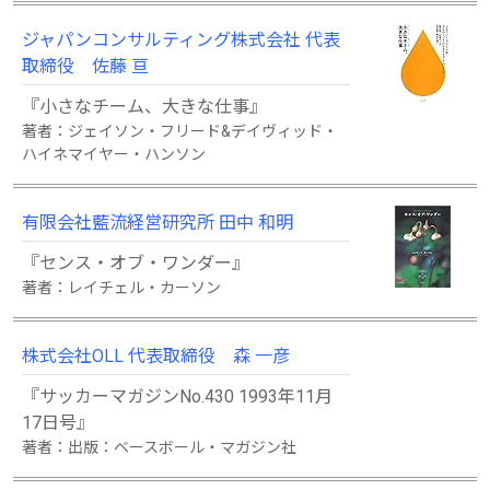
ジャパンコンサルティング株式会社 代表
取締役 佐藤 亘
『小さなチーム、大きな仕事』
著者：ジェイソン・フリード&デイヴィッド・
ハイネマイヤー・ハンソン
有限会社藍流経営研究所 田中 和明
『センス・オブ・ワンダー』
著者：レイチェル・カーソン
株式会社OLL 代表取締役 森 一彦
『サッカーマガジンNo.430 1993年11月
17日号』
著者：出版：ベースボール・マガジン社