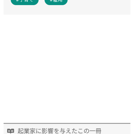
起業家に影響を与えたこの一冊