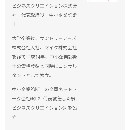
ビジネスクリエイション株式会
社 代表取締役 中小企業診断
士
大学卒業後、サントリーフーズ
株式会社入社、マイク株式会社
を経て平成14年、中小企業診断
士の資格登録と同時にコンサル
タントとして独立。
中小企業診断士の全国ネットワ
ーク会社㈱L2L代表就任した後、
ビジネスクリエイション㈱を設
立。