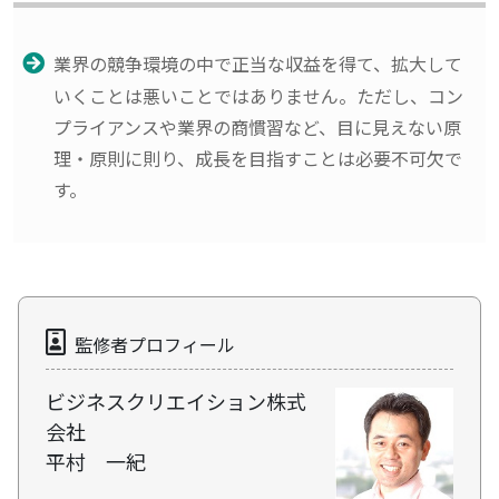
業界の競争環境の中で正当な収益を得て、拡大して
いくことは悪いことではありません。ただし、コン
プライアンスや業界の商慣習など、目に見えない原
理・原則に則り、成長を目指すことは必要不可欠で
す。
監修者プロフィール
ビジネスクリエイション株式
会社
平村 一紀