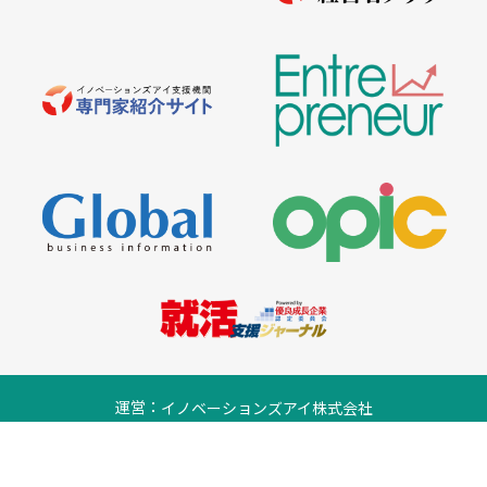
運営：
イノベーションズアイ株式会社
プライバシーポリシー
© 2026 Entrepreneur. All rights reserved.