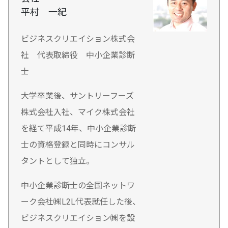
平村 一紀
ビジネスクリエイション株式会
社 代表取締役 中小企業診断
士
大学卒業後、サントリーフーズ
株式会社入社、マイク株式会社
を経て平成14年、中小企業診断
士の資格登録と同時にコンサル
タントとして独立。
中小企業診断士の全国ネットワ
ーク会社㈱L2L代表就任した後、
ビジネスクリエイション㈱を設