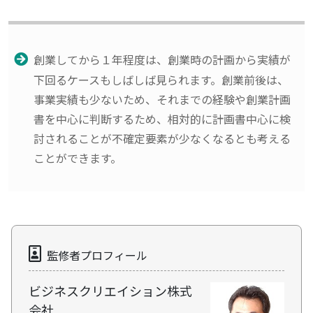
創業してから１年程度は、創業時の計画から実績が
下回るケースもしばしば見られます。創業前後は、
事業実績も少ないため、それまでの経験や創業計画
書を中心に判断するため、相対的に計画書中心に検
討されることが不確定要素が少なくなるとも考える
ことができます。
監修者プロフィール
ビジネスクリエイション株式
会社