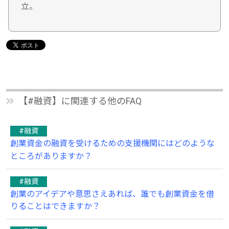
立。
【#融資】に関連する他のFAQ
#融資
創業資金の融資を受けるための支援機関にはどのような
ところがありますか？
#融資
創業のアイデアや意思さえあれば、誰でも創業資金を借
りることはできますか？