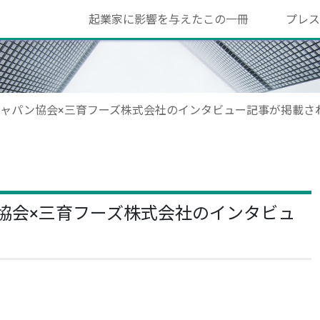
起業家に影響を与えたこの一冊
プレス
ジャパン協会×三育フーズ株式会社のインタビュー記事が掲載さ
協会×三育フーズ株式会社のインタビュ