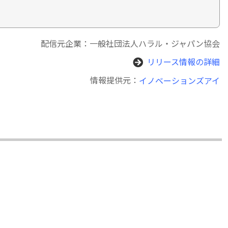
配信元企業：一般社団法人ハラル・ジャパン協会
リリース情報の詳細
情報提供元：
イノベーションズアイ