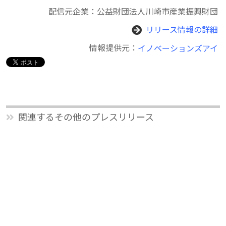
配信元企業：公益財団法人川崎市産業振興財団
リリース情報の詳細
情報提供元：
イノベーションズアイ
関連するその他のプレスリリース