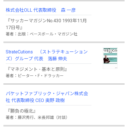
株式会社OLL 代表取締役 森 一彦
『サッカーマガジンNo.430 1993年11月
17日号』
著者：出版：ベースボール・マガジン社
StrateCutions （ストラテキューション
ズ）グループ 代表 落藤 伸夫
『マネジメント - 基本と原則』
著者：ピーター・F・ドラッカー
パケットファブリック・ジャパン株式会
社 代表取締役 CEO 奥野 政樹
『勝負の極北』
著者：藤沢秀行、米長邦雄（対談）