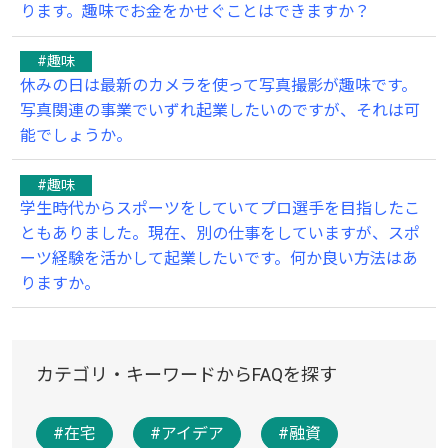
ります。趣味でお金をかせぐことはできますか？
#趣味
休みの日は最新のカメラを使って写真撮影が趣味です。
写真関連の事業でいずれ起業したいのですが、それは可
能でしょうか。
#趣味
学生時代からスポーツをしていてプロ選手を目指したこ
ともありました。現在、別の仕事をしていますが、スポ
ーツ経験を活かして起業したいです。何か良い方法はあ
りますか。
カテゴリ・キーワードからFAQを探す
#在宅
#アイデア
#融資