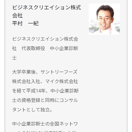
ビジネスクリエイション株式
会社
平村 一紀
ビジネスクリエイション株式会
社 代表取締役 中小企業診断
士
大学卒業後、サントリーフーズ
株式会社入社、マイク株式会社
を経て平成14年、中小企業診断
士の資格登録と同時にコンサル
タントとして独立。
中小企業診断士の全国ネットワ