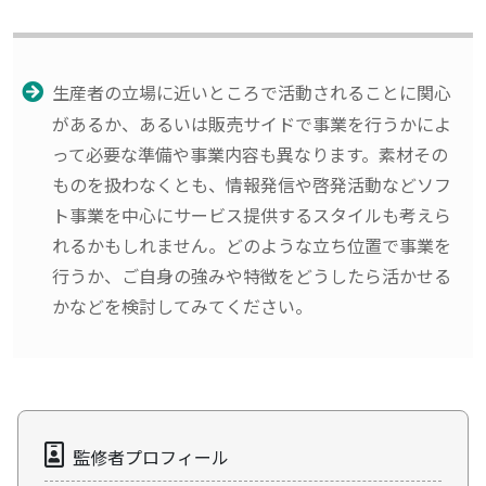
生産者の立場に近いところで活動されることに関心
があるか、あるいは販売サイドで事業を行うかによ
って必要な準備や事業内容も異なります。素材その
ものを扱わなくとも、情報発信や啓発活動などソフ
ト事業を中心にサービス提供するスタイルも考えら
れるかもしれません。どのような立ち位置で事業を
行うか、ご自身の強みや特徴をどうしたら活かせる
かなどを検討してみてください。
監修者プロフィール