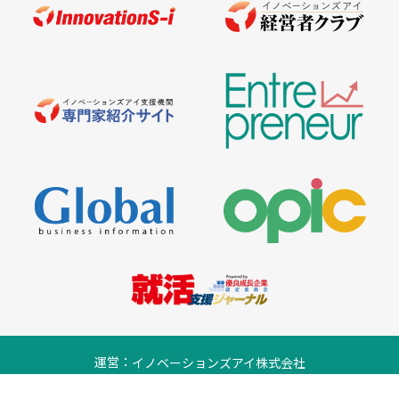
運営：
イノベーションズアイ株式会社
プライバシーポリシー