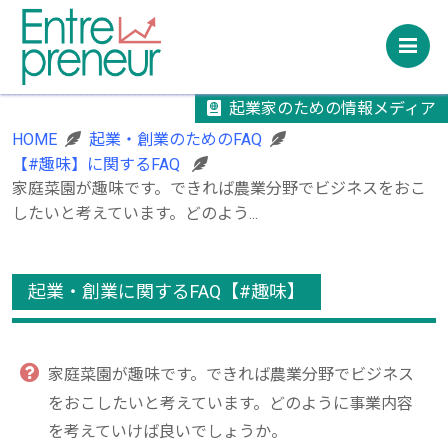
M
起業家のための情報メディア
HOME
起業・創業のためのFAQ
【#趣味】に関するFAQ
家庭菜園が趣味です。できれば農業分野でビジネスをおこ
したいと考えています。どのよう...
起業・創業に関するFAQ【#趣味】
家庭菜園が趣味です。できれば農業分野でビジネス
をおこしたいと考えています。どのように事業内容
を考えていけば良いでしょうか。