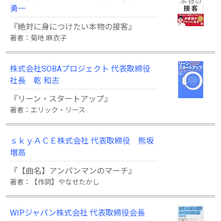
勇一
『絶対に身につけたい本物の接客』
著者：菊地 麻衣子
株式会社SOBAプロジェクト 代表取締役
社長 乾 和志
『リーン・スタートアップ』
著者：エリック・リース
ｓｋｙＡＣＥ株式会社 代表取締役 熊坂
増高
『【曲名】アンパンマンのマーチ』
著者：【作詞】やなせたかし
WIPジャパン株式会社 代表取締役会長