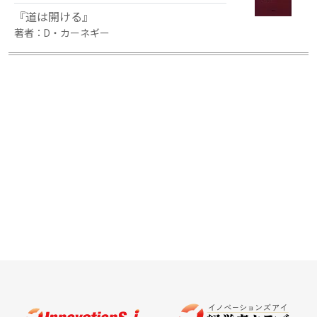
『道は開ける』
著者：D・カーネギー