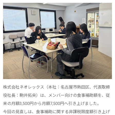
株式会社ネオレックス（本社：名古屋市熱田区、代表取締
役社長：駒井拓央）は、メンバー向けの食事補助額を、従
来の月額3,500円から月額7,500円へ引き上げました。
今回の見直しは、食事補助に関する非課税限度額引き上げ