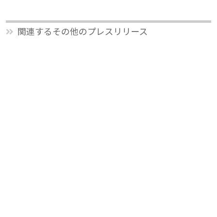
関連するその他のプレスリリース