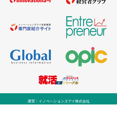
運営：
イノベーションズアイ株式会社
プライバシーポリシー
© 2026 Entrepreneur. All rights reserved.