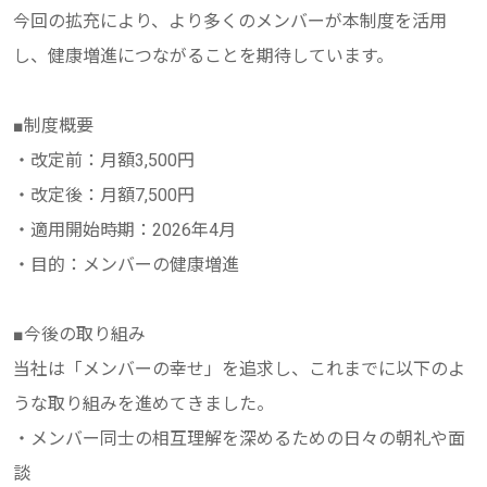
今回の拡充により、より多くのメンバーが本制度を活用
し、健康増進につながることを期待しています。
■制度概要
・改定前：月額3,500円
・改定後：月額7,500円
・適用開始時期：2026年4月
・目的：メンバーの健康増進
■今後の取り組み
当社は「メンバーの幸せ」を追求し、これまでに以下のよ
うな取り組みを進めてきました。
・メンバー同士の相互理解を深めるための日々の朝礼や面
談