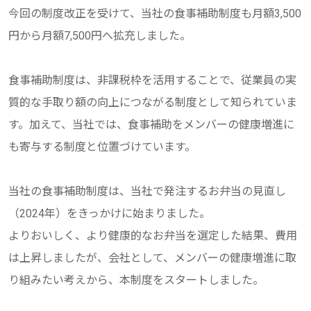
今回の制度改正を受けて、当社の食事補助制度も月額3,500
円から月額7,500円へ拡充しました。
食事補助制度は、非課税枠を活用することで、従業員の実
質的な手取り額の向上につながる制度として知られていま
す。加えて、当社では、食事補助をメンバーの健康増進に
も寄与する制度と位置づけています。
当社の食事補助制度は、当社で発注するお弁当の見直し
（2024年）をきっかけに始まりました。
よりおいしく、より健康的なお弁当を選定した結果、費用
は上昇しましたが、会社として、メンバーの健康増進に取
り組みたい考えから、本制度をスタートしました。