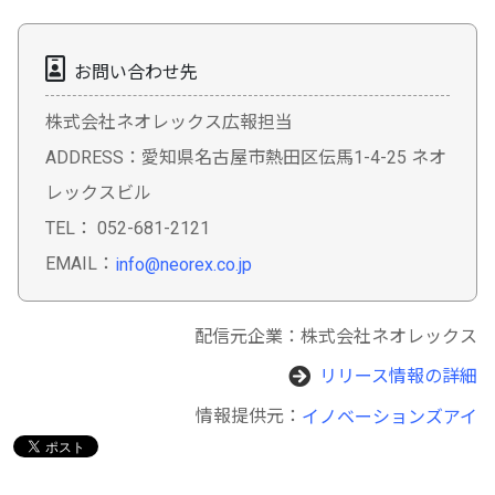
お問い合わせ先
株式会社ネオレックス広報担当
ADDRESS：愛知県名古屋市熱田区伝馬1-4-25 ネオ
レックスビル
TEL： 052-681-2121
EMAIL：
info@neorex.co.jp
配信元企業：株式会社ネオレックス
リリース情報の詳細
情報提供元：
イノベーションズアイ